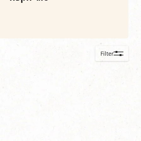
Filter