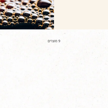
9
מוצרים