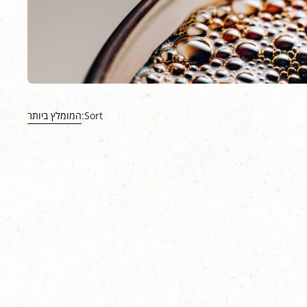
Sort:
המומלץ ביותר