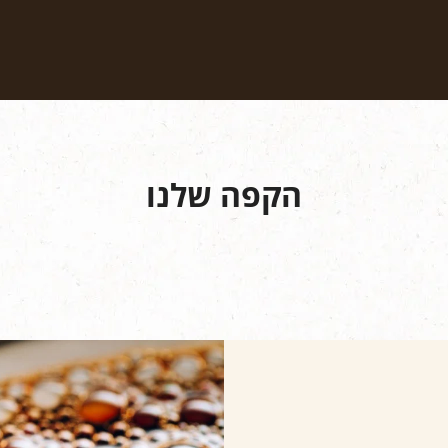
סוגי הקפה שלנו
מתכונים
קיימות
הקפה שלנו