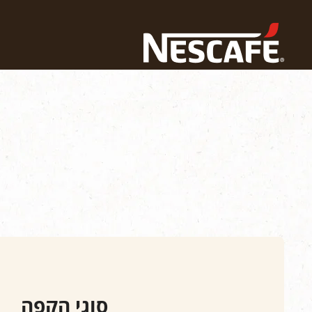
Home
הקפה שלנו
סוגי הקפה
מגוון המוצרים שלנו
סוגי קפה
סוגי הקפה