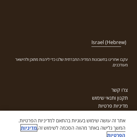
Israel (Hebrew)
עקבו אחרינו בחשבונות המדיה החברתית שלנו כדי ליהנות מתוכן ולהישאר
מעודכנים.
צרו קשר
תקנון ותנאי שימוש
מדיניות פרטיות
זכויות יוצרים
אתר זה עושה שימוש בעוגיות בהתאם למדיניות הפרטיות.
מפת אתר
המשך גלישה באתר מהווה הסכמה לשימוש זה.
מדיניות
הצהרת נגישות
הפרטיות