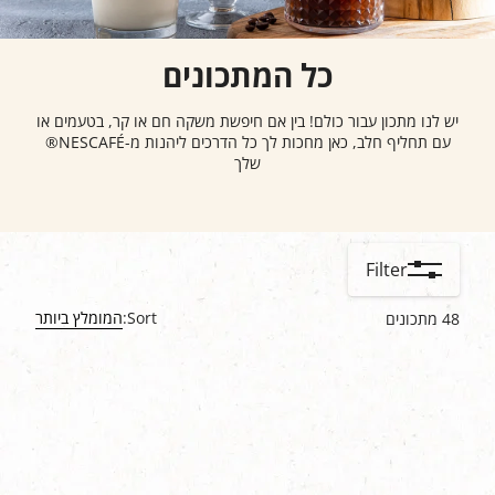
כל המתכונים
יש לנו מתכון עבור כולם! בין אם חיפשת משקה חם או קר, בטעמים או
עם תחליף חלב, כאן מחכות לך כל הדרכים ליהנות מ-NESCAFÉ®
שלך
Filter
Sort:
המומלץ ביותר
48
מתכונים
content-grid