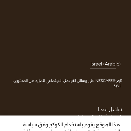
Israel (Arabic)
تابع ®NESCAFÉ على وسائل التواصل الاجتماعي للمزيد من المحتوى
اللذيذ
تواصل معنا
شروط وأحكام الاستخدام
سياسة الخصوصية
هذا الموقع يقوم باستخدام الكوكيز وفق سياسة