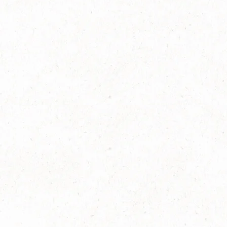
הוסף למועדפים