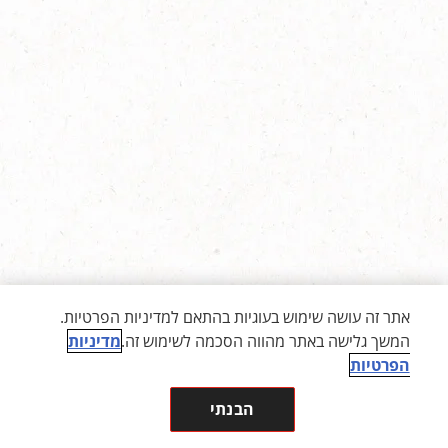
אתר זה עושה שימוש בעוגיות בהתאם למדיניות הפרטיות.
המשך גלישה באתר מהווה הסכמה לשימוש זה.
מדיניות
הפרטיות
הבנתי