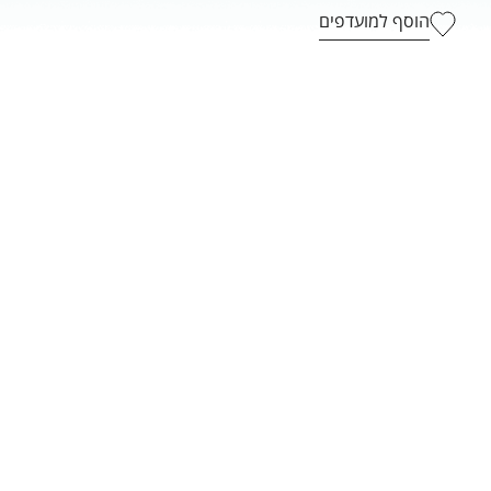
הוסף למועדפים
1
מנות