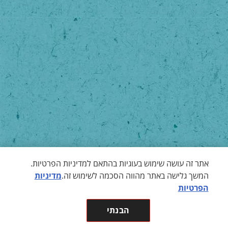
אתר זה עושה שימוש בעוגיות בהתאם למדיניות הפרטיות.
המשך גלישה באתר מהווה הסכמה לשימוש זה.
מדיניות
הפרטיות
הבנתי