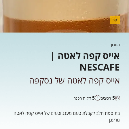
קר
מתכון
אייס קפה לאטה |
NESCAFE
אייס קפה לאטה של נסקפה
5
5
רכיבים
דקות הכנה
בתוספת חלב לקבלת טעם מענג וטעים של אייס קפה לאטה
מרענן