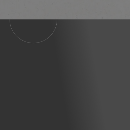
Scopri