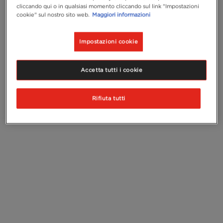
cliccando qui o in qualsiasi momento cliccando sul link "Impostazioni
cookie" sul nostro sito web.
Maggiori informazioni
Impostazioni cookie
Accetta tutti i cookie
Rifiuta tutti