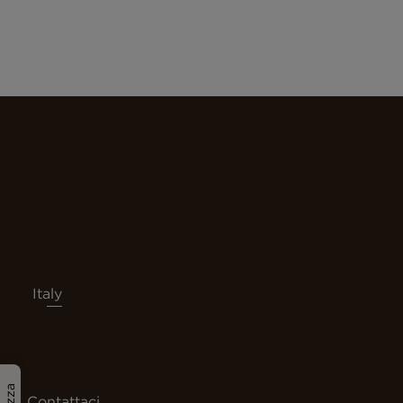
Italy
Contattaci