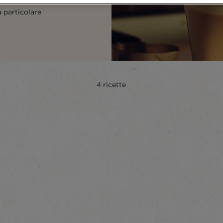
 particolare
4
ricette