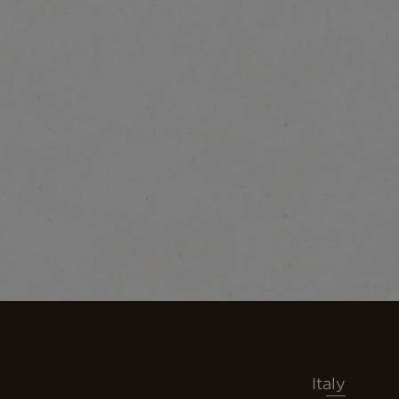
Italy