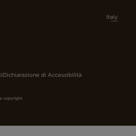
Italy
i
Dichiarazione di Accessibilità
 a copyright.