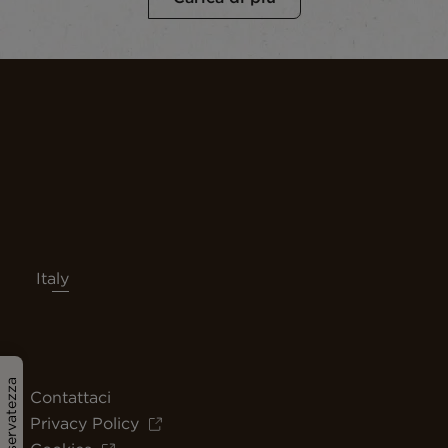
Italy
Contattaci
Privacy Policy