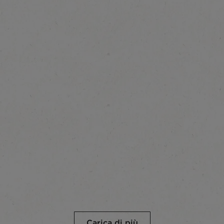
Carica di più