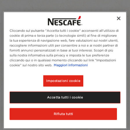
Cliccando sul pulsante "Accetta tutti i cookie" acconsenti all'utilizzo di
cookie di prima e terza parte (o tecnologie simili) al fine di migliorare
la tua esperienza di navigazione web, fare valutazioni sui nostri utenti,
raccogliere informazioni utili per consentire a noi e ai nostri partner di
fornirti annunci personalizzati in base ai tuoi interessi. Scopri di più
sulla nostra informativa sulla privacy e imposta le tue preferenze
cliccando qui o in qualsiasi momento cliccando sul link "Impostazioni
cookie" sul nostro sito web.
Maggiori informazioni
Impostazioni cookie
Accetta tutti i cookie
Rifiuta tutti