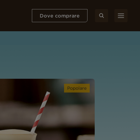
Dove comprare
Popolare