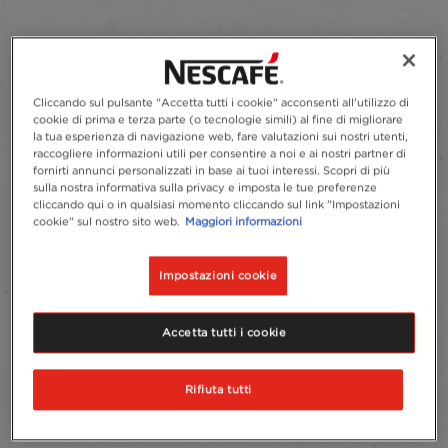
Cliccando sul pulsante "Accetta tutti i cookie" acconsenti all'utilizzo di
cookie di prima e terza parte (o tecnologie simili) al fine di migliorare
la tua esperienza di navigazione web, fare valutazioni sui nostri utenti,
raccogliere informazioni utili per consentire a noi e ai nostri partner di
fornirti annunci personalizzati in base ai tuoi interessi. Scopri di più
sulla nostra informativa sulla privacy e imposta le tue preferenze
cliccando qui o in qualsiasi momento cliccando sul link "Impostazioni
cookie" sul nostro sito web.
Maggiori informazioni
Impostazioni cookie
Accetta tutti i cookie
Rifiuta tutti