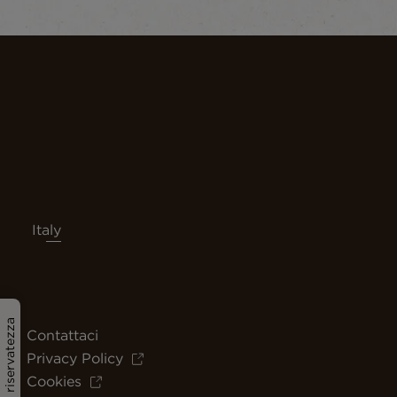
Italy
Politica sulla riservatezza
Contattaci
Privacy Policy
Cookies