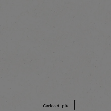
Carica di più