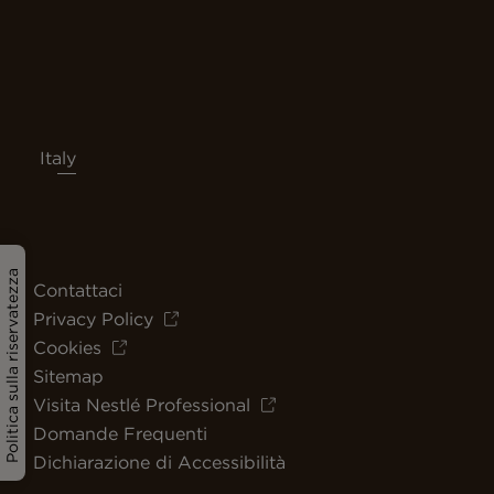
Italy
Politica sulla riservatezza
Contattaci
Privacy Policy
Cookies
Sitemap
Visita Nestlé Professional
Domande Frequenti
Dichiarazione di Accessibilità