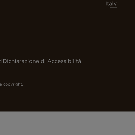
Italy
i
Dichiarazione di Accessibilità
 a copyright.