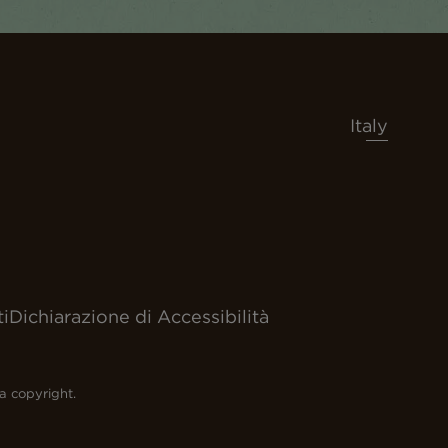
Italy
i
Dichiarazione di Accessibilità
 a copyright.