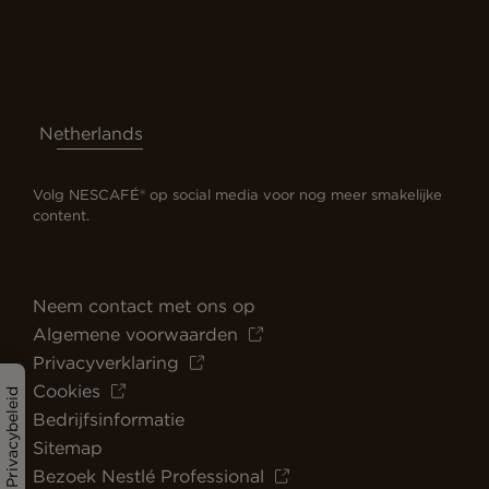
Netherlands
Volg NESCAFÉ® op social media voor nog meer smakelijke
content.
Neem contact met ons op
Algemene voorwaarden
Privacyverklaring
Cookies
Privacybeleid
Bedrijfsinformatie
Sitemap
Bezoek Nestlé Professional