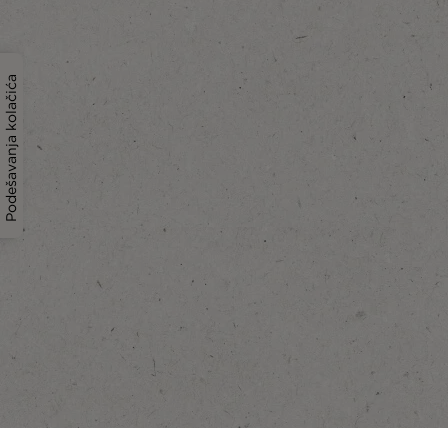
Podešavanja kolačića