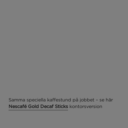
Samma speciella kaffestund på jobbet – se här
Nescafé Gold Decaf Sticks
kontorsversion