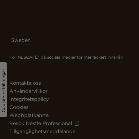
Sweden
Följ NESCAFÉ® på sociala medier för mer läckert innehåll
Cookie-inställningar
Kontakta oss
Användarvillkor
Integritetspolicy
Cookies
Webbplatkanrta
Besök Nestlé Professional
Tillgänglighetsmeddelande