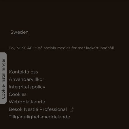
Sweden
Följ NESCAFÉ® på sociala medier för mer läckert innehåll
Cookie-inställningar
Kontakta oss
Användarvillkor
Integritetspolicy
Cookies
Webbplatkanrta
Besök Nestlé Professional
Tillgänglighetsmeddelande