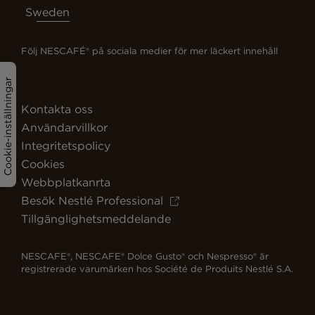
Sweden
Följ NESCAFÉ® på sociala medier för mer läckert innehåll
Cookie-inställningar
Kontakta oss
Användarvillkor
Integritetspolicy
Cookies
Webbplatkanrta
Besök Nestlé Professional
Tillgänglighetsmeddelande
NESCAFE®, NESCAFE® Dolce Gusto® och Nespresso® är
registrerade varumärken hos Société de Produits Nestlé S.A.