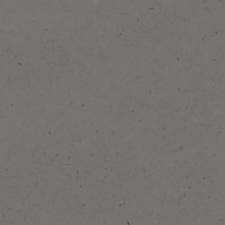
Spara som favorit