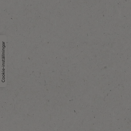
Cookie-inställningar