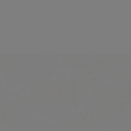
Intensitet