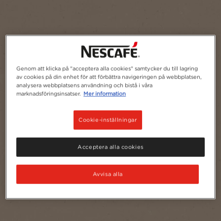
Genom att klicka på "acceptera alla cookies" samtycker du till lagring
av cookies på din enhet för att förbättra navigeringen på webbplatsen,
analysera webbplatsens användning och bistå i våra
marknadsföringsinsatser.
Mer information
Cookie-inställningar
Acceptera alla cookies
Avvisa alla