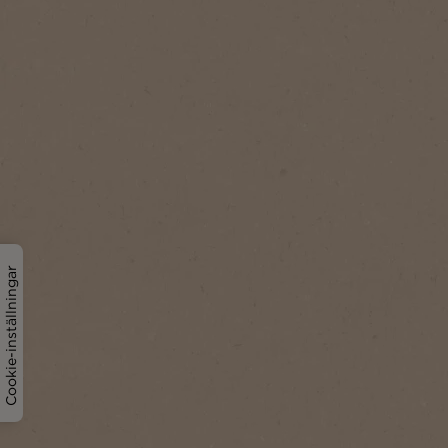
Cookie-inställningar