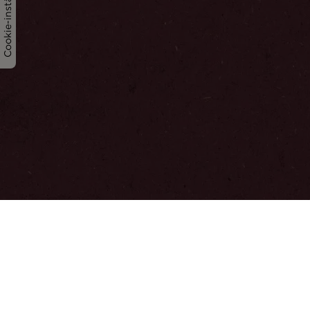
Cookie-inställningar