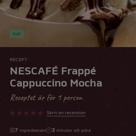
Kall
RECEPT
NESCAFÉ Frappé
Cappuccino Mocha
Receptet är för 1 person
Skriv en recension
7
3
Ingredienser
minuter att göra