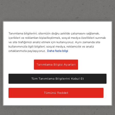
Tanımlama bilgilerini; sitemizin doğru şekilde çalışmasını sağlamak,
içerikleri ve reklamları kişiselleştirmek, sosyal medya özellikleri sunmak
ve site trafiğimizi analiz etmek için kullanıyoruz. Aynı zamanda site
kullanımınızla ilgili bilgileri; sosyal medya, reklamcılık ve analiz
ortaklarımızla paylaşıyoruz.
Daha fazla bilgi
Tanımlama Bilgisi Ayarları
Tüm Tanımlama Bilgilerini Kabul Et
Tümünü Reddet