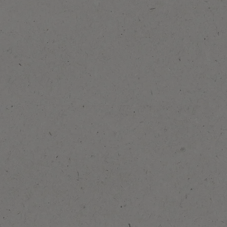
Favorilere Ekle