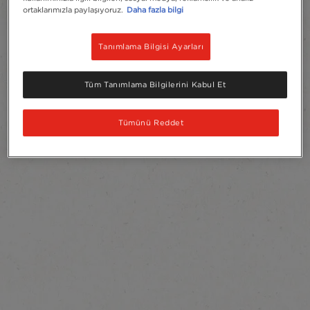
ortaklarımızla paylaşıyoruz.
Daha fazla bilgi
Tanımlama Bilgisi Ayarları
Tüm Tanımlama Bilgilerini Kabul Et
Tümünü Reddet