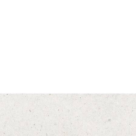
Yoğunluk