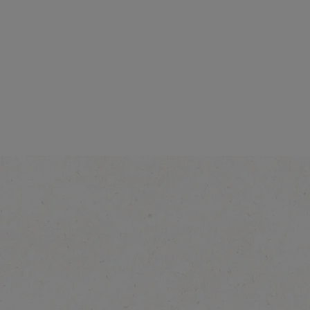
Yoğunluk