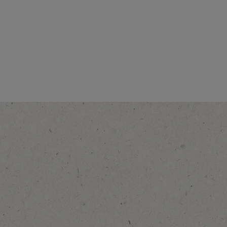
Yoğunluk