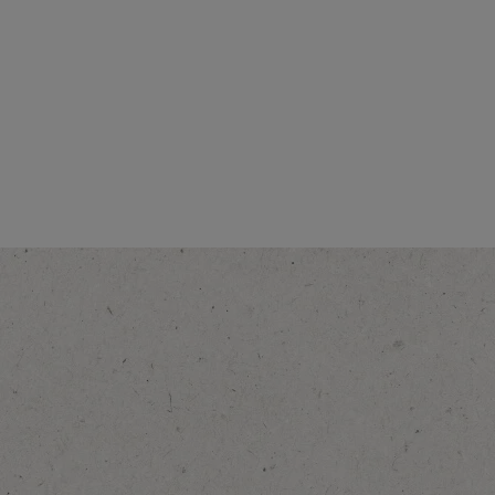
Yoğunluk