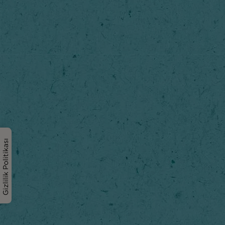
Gizlilik Politikası