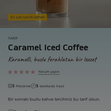
En çok tercih edilen
TARİF
Caramel Iced Coffee
Karamelli, buzlu ferahlatan bir lezzet
Yorum yazın
5
5
Malzeme
dakikada hazır
Bir sonraki buzlu kahve tercihiniz bu tarif olsun.