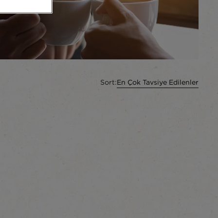
Sort:
En Çok Tavsiye Edilenler