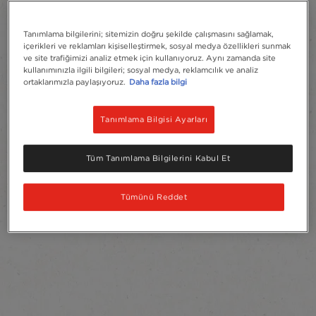
Tanımlama bilgilerini; sitemizin doğru şekilde çalışmasını sağlamak,
içerikleri ve reklamları kişiselleştirmek, sosyal medya özellikleri sunmak
ve site trafiğimizi analiz etmek için kullanıyoruz. Aynı zamanda site
kullanımınızla ilgili bilgileri; sosyal medya, reklamcılık ve analiz
ortaklarımızla paylaşıyoruz.
Daha fazla bilgi
Tanımlama Bilgisi Ayarları
Tüm Tanımlama Bilgilerini Kabul Et
Tümünü Reddet