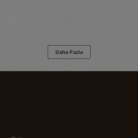
Daha Fazla