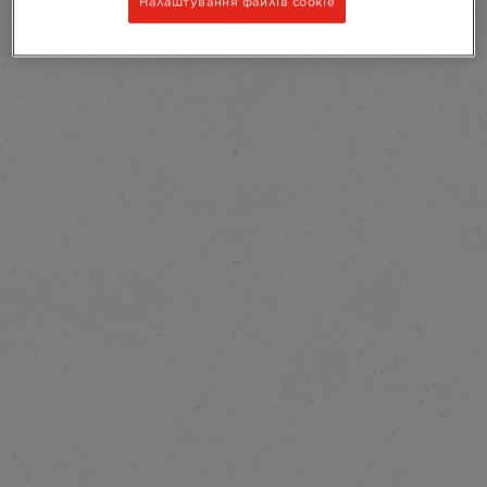
Налаштування файлів cookie