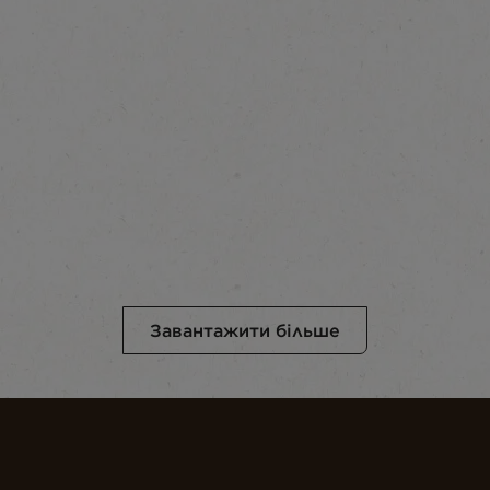
Завантажити більше