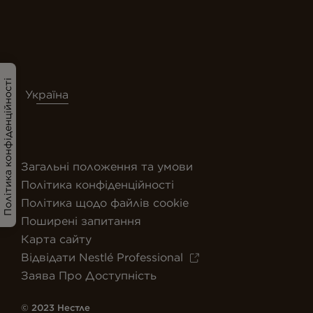
Політика конфіденційності
Україна
Загальні положення та умови
Політика конфіденційності
Політика щодо файлів cookie
Поширені запитання
Карта сайту
Відвідати Nestlé Professional
Заява Про Доступність
© 2023 Нестле