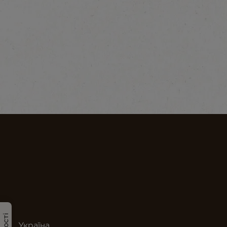
Україна