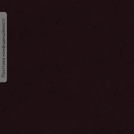
Політика конфіденційності