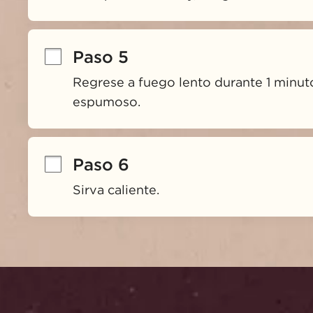
Paso 5
Regrese a fuego lento durante 1 minut
espumoso.
Paso 6
Sirva caliente.