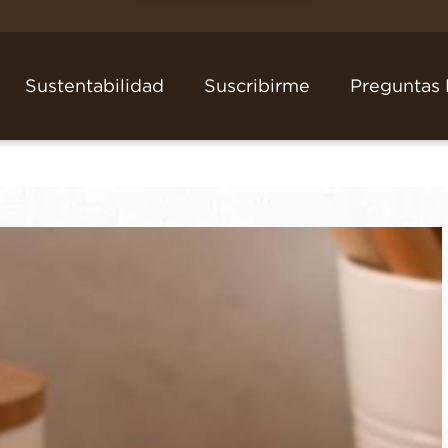
Sustentabilidad
Suscribirme
Preguntas 