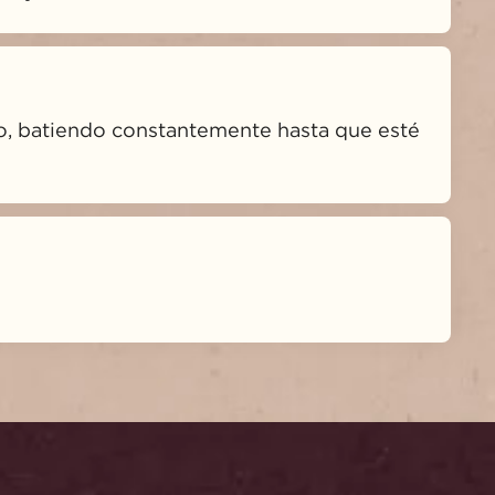
o, batiendo constantemente hasta que esté 