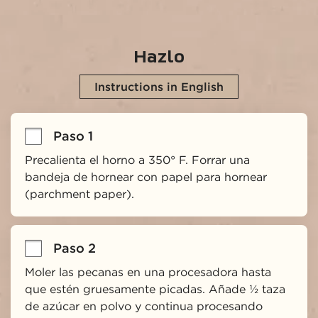
Hazlo
Instructions in English
Paso 1
Precalienta el horno a 350° F. Forrar una 
bandeja de hornear con papel para hornear 
(parchment paper).
Paso 2
Moler las pecanas en una procesadora hasta 
que estén gruesamente picadas. Añade ½ taza 
de azúcar en polvo y continua procesando 