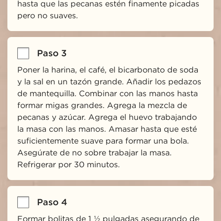
hasta que las pecanas estén finamente picadas 
pero no suaves.
Paso 3
Poner la harina, el café, el bicarbonato de soda 
y la sal en un tazón grande. Añadir los pedazos 
de mantequilla. Combinar con las manos hasta 
formar migas grandes. Agrega la mezcla de 
pecanas y azúcar. Agrega el huevo trabajando 
la masa con las manos. Amasar hasta que esté 
suficientemente suave para formar una bola. 
Asegúrate de no sobre trabajar la masa. 
Refrigerar por 30 minutos.
Paso 4
Formar bolitas de 1 ½ pulgadas asegurando de 