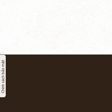
Chính sách bảo mật