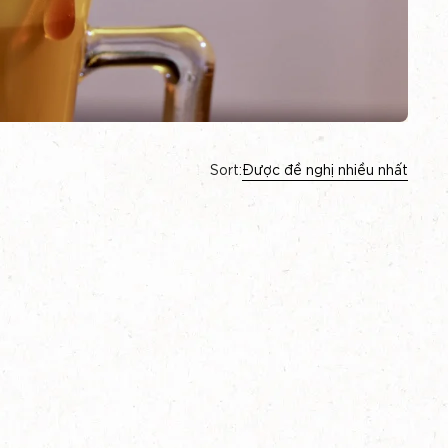
Sort:
Được đề nghị nhiều nhất