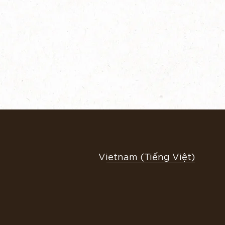
Vietnam (Tiếng Việt)