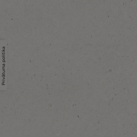
Privātuma politika