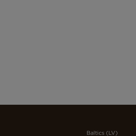
Baltics (LV)