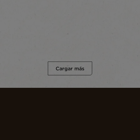
Cargar más