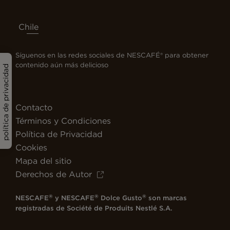
Chile
Síguenos en las redes sociales de NESCAFÉ® para obtener
contenido aún más delicioso
política de privacidad
Contacto
Términos y Condiciones
Política de Privacidad
Cookies
Mapa del sitio
Derechos de Autor
®
®
®
NESCAFE
y NESCAFE
Dolce Gusto
son marcas
registradas de Société de Produits Nestlé S.A.