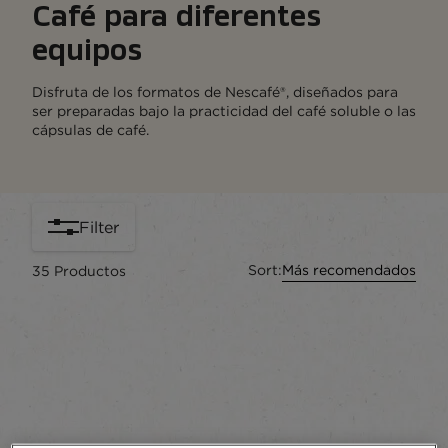
Café para diferentes
equipos
Disfruta de los formatos de Nescafé®, diseñados para
ser preparadas bajo la practicidad del café soluble o las
cápsulas de café.
Filter
Sort:
Más recomendados
35
Productos