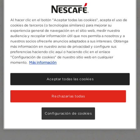
Al hacer clic en el botón "Aceptar todas las cookies", acepta el uso de
cookies de terceros (o tecnologías similares) para mejorar su
experiencia general de navegación en el sitio web, medir nuestra
audiencia y recopilar información útil que nos permita a nosotros y a
nuestros socios ofrecerle anuncios adaptados a sus intereses. Obtenga
más información en nuestro aviso de privacidad y configure sus
preferencias haciendo clic aquí o haciendo clic en el enlace
"Configuración de cookies" de nuestro sitio web en cualquier
momento.
Más información
Aceptar todas las cookies
Rechazarlas todas
Configuración de cookies