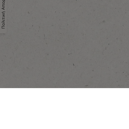
Πολιτική Απορρήτου