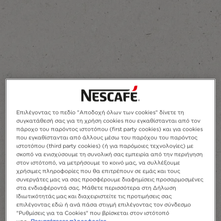
Επιλέγοντας το πεδίο "Αποδοχή όλων των cookies" δίνετε τη
συγκατάθεσή σας για τη χρήση cookies που εγκαθίστανται από τον
πάροχο του παρόντος ιστοτόπου (first party cookies) και για cookies
που εγκαθίστανται από άλλους μέσω του παρόχου του παρόντος
ιστοτόπου (third party cookies) (ή για παρόμοιες τεχνολογίες) με
σκοπό να ενισχύσουμε τη συνολική σας εμπειρία από την περιήγηση
στον ιστότοπό, να μετρήσουμε το κοινό μας, να συλλέξουμε
χρήσιμες πληροφορίες που θα επιτρέπουν σε εμάς και τους
συνεργάτες μας να σας προσφέρουμε διαφημίσεις προσαρμοσμένες
στα ενδιαφέροντά σας. Μάθετε περισσότερα στη Δήλωση
Ιδιωτικότητάς μας και διαχειριστείτε τις προτιμήσεις σας
επιλέγοντας εδώ ή ανά πάσα στιγμή επιλέγοντας τον σύνδεσμο
"Ρυθμίσεις για τα Cookies" που βρίσκεται στον ιστότοπό