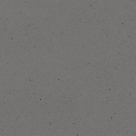
Προσθήκη στα αγαπημένα