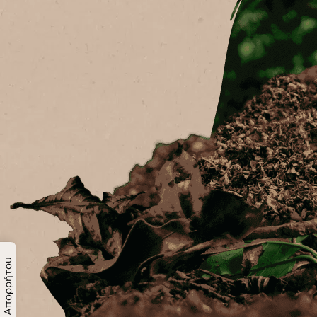
Πολιτική Απορρήτου