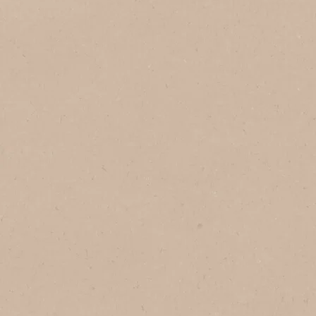
Προσθήκη στα αγαπημένα