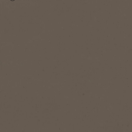
Προσθήκη στα αγαπημένα