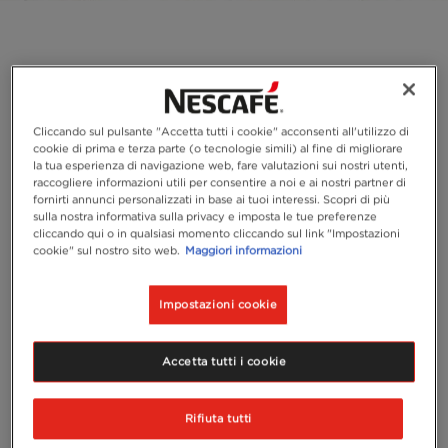
Cliccando sul pulsante "Accetta tutti i cookie" acconsenti all'utilizzo di
cookie di prima e terza parte (o tecnologie simili) al fine di migliorare
la tua esperienza di navigazione web, fare valutazioni sui nostri utenti,
raccogliere informazioni utili per consentire a noi e ai nostri partner di
fornirti annunci personalizzati in base ai tuoi interessi. Scopri di più
sulla nostra informativa sulla privacy e imposta le tue preferenze
cliccando qui o in qualsiasi momento cliccando sul link "Impostazioni
cookie" sul nostro sito web.
Maggiori informazioni
Impostazioni cookie
Accetta tutti i cookie
Rifiuta tutti