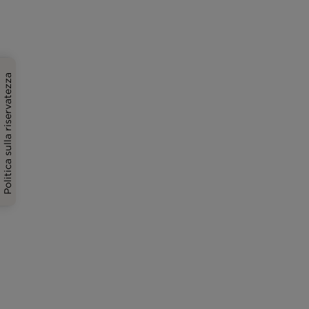
Politica sulla riservatezza