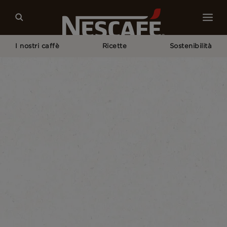
I nostri caffè
Ricette
Sostenibilità