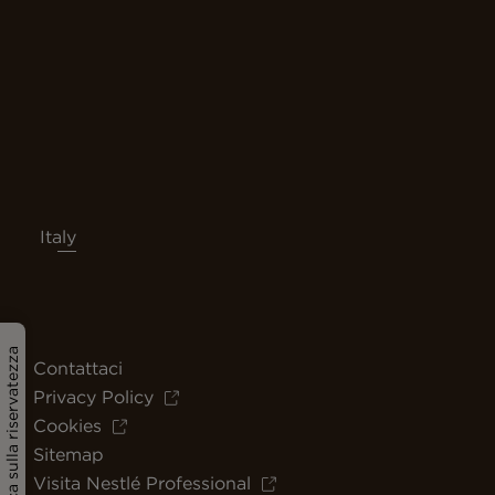
Italy
Politica sulla riservatezza
Contattaci
Privacy Policy
Cookies
Sitemap
Visita Nestlé Professional