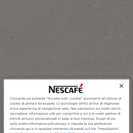
Aggiungi ai preferiti
Cliccando sul pulsante "Accetta tutti i cookie" acconsenti all'utilizzo di
cookie di prima e terza parte (o tecnologie simili) al fine di migliorare
la tua esperienza di navigazione web, fare valutazioni sui nostri utenti,
raccogliere informazioni utili per consentire a noi e ai nostri partner di
fornirti annunci personalizzati in base ai tuoi interessi. Scopri di più
sulla nostra informativa sulla privacy e imposta le tue preferenze
cliccando qui o in qualsiasi momento cliccando sul link "Impostazioni