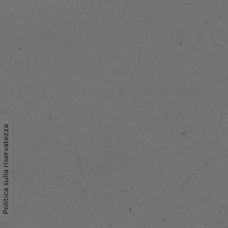
Politica sulla riservatezza