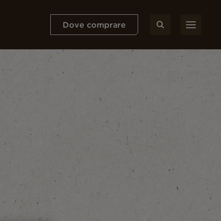
Dove comprare