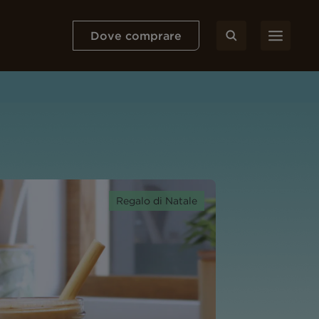
Dove comprare
Regalo di Natale